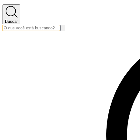
Buscar