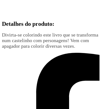
Detalhes do produto
:
Divirta-se colorindo este livro que se transforma
num castelinho com personagens! Vem com
apagador para colorir diversas vezes.