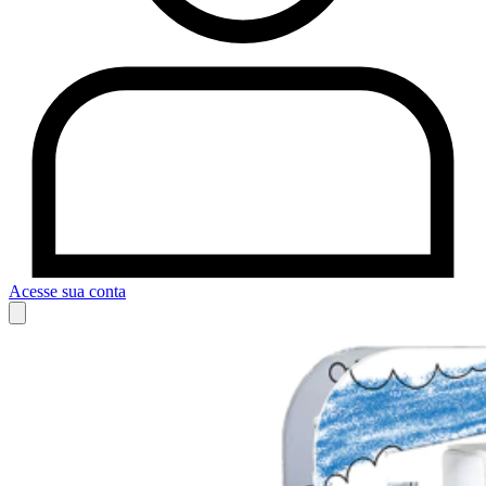
Acesse sua conta