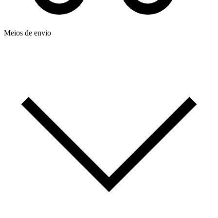
Meios de envio