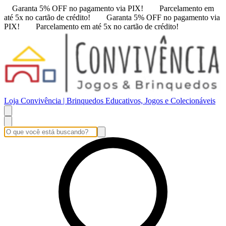
Garanta 5% OFF no pagamento via PIX!
Parcelamento em
até 5x no cartão de crédito!
Garanta 5% OFF no pagamento via
PIX!
Parcelamento em até 5x no cartão de crédito!
Loja Convivência | Brinquedos Educativos, Jogos e Colecionáveis