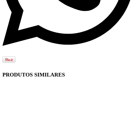
PRODUTOS SIMILARES