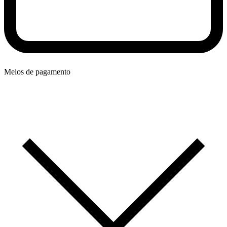
Meios de pagamento