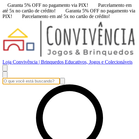
Garanta 5% OFF no pagamento via PIX!
Parcelamento em
até 5x no cartão de crédito!
Garanta 5% OFF no pagamento via
PIX!
Parcelamento em até 5x no cartão de crédito!
Loja Convivência | Brinquedos Educativos, Jogos e Colecionáveis