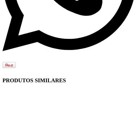
PRODUTOS SIMILARES