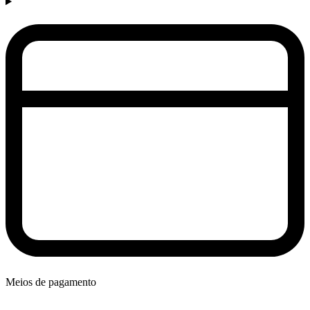
Meios de pagamento