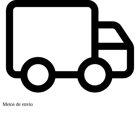
Meios de envio