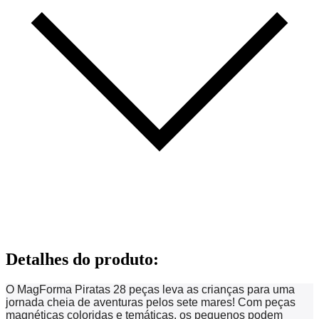
Detalhes do produto
:
O MagForma Piratas 28 peças leva as crianças para uma
jornada cheia de aventuras pelos sete mares! Com peças
magnéticas coloridas e temáticas, os pequenos podem