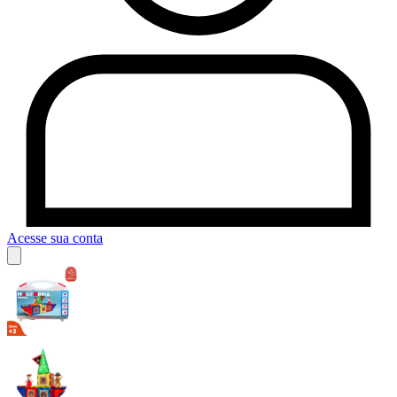
Acesse sua conta