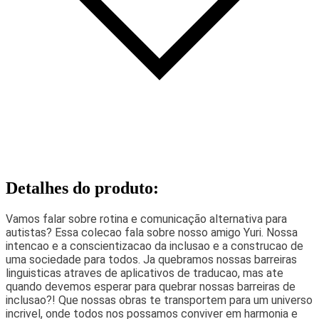
Detalhes do produto
:
Vamos falar sobre rotina e comunicação alternativa para
autistas? Essa colecao fala sobre nosso amigo Yuri. Nossa
intencao e a conscientizacao da inclusao e a construcao de
uma sociedade para todos. Ja quebramos nossas barreiras
linguisticas atraves de aplicativos de traducao, mas ate
quando devemos esperar para quebrar nossas barreiras de
inclusao?! Que nossas obras te transportem para um universo
incrivel, onde todos nos possamos conviver em harmonia e