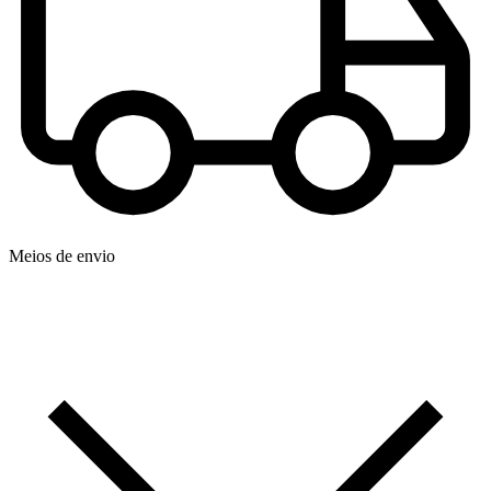
Meios de envio