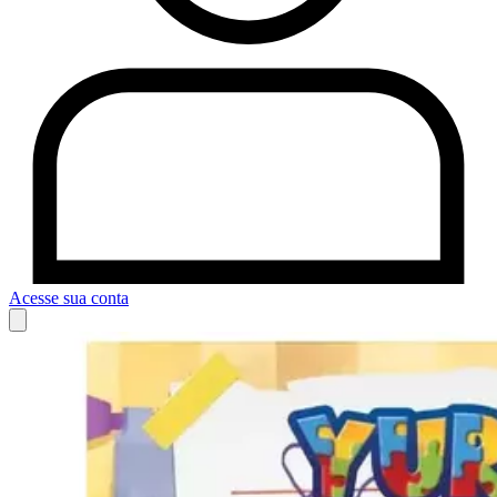
Acesse sua conta