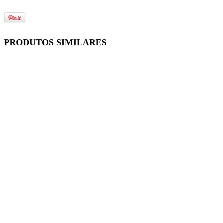
PRODUTOS SIMILARES