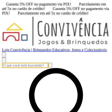
Garanta 5% OFF no pagamento via PIX!
Parcelamento em
até 5x no cartão de crédito!
Garanta 5% OFF no pagamento via
PIX!
Parcelamento em até 5x no cartão de crédito!
Loja Convivência | Brinquedos Educativos, Jogos e Colecionáveis