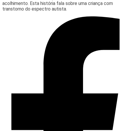
acolhimento. Esta história fala sobre uma criança com
transtorno do espectro autista.