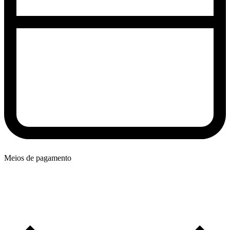
Meios de pagamento