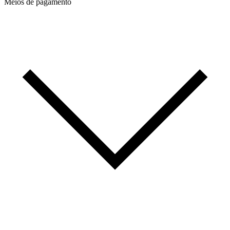
Meios de pagamento