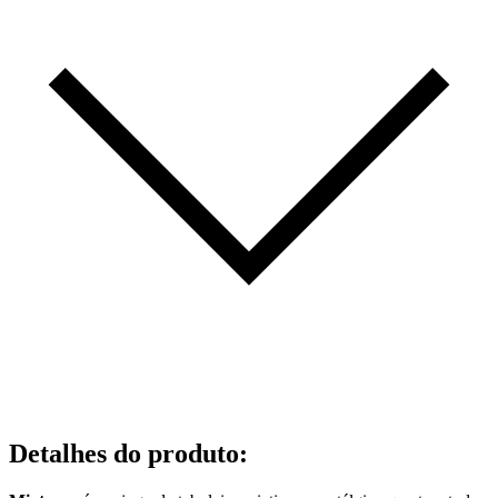
Detalhes do produto
: