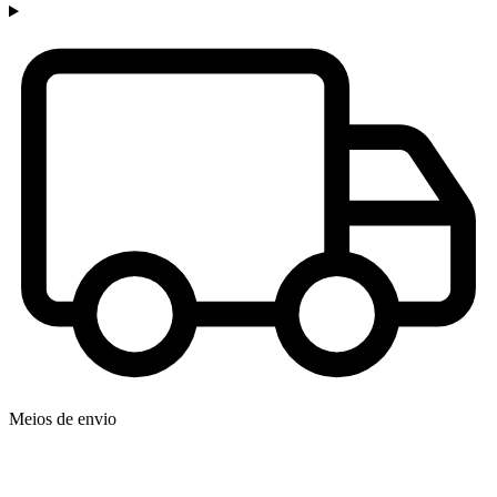
Meios de envio