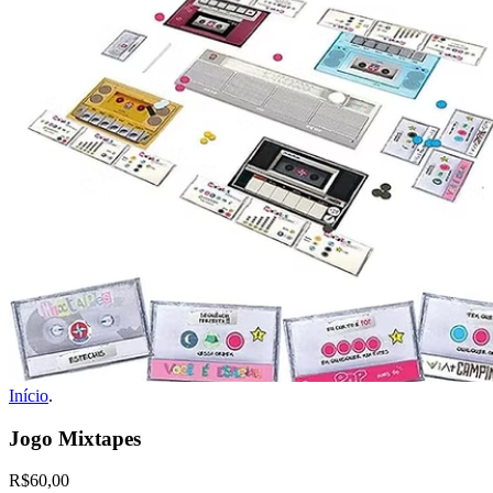
Início
.
Jogo Mixtapes
R$60,00