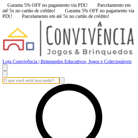
Garanta 5% OFF no pagamento via PIX!
Parcelamento em
até 5x no cartão de crédito!
Garanta 5% OFF no pagamento via
PIX!
Parcelamento em até 5x no cartão de crédito!
Loja Convivência | Brinquedos Educativos, Jogos e Colecionáveis