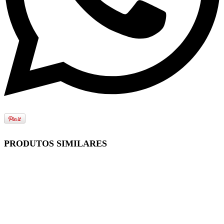
PRODUTOS SIMILARES