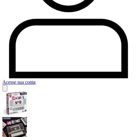
Acesse sua conta