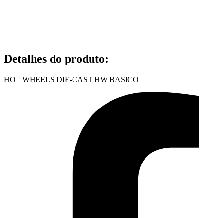
Detalhes do produto
:
HOT WHEELS DIE-CAST HW BASICO