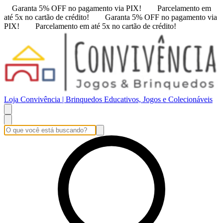
Garanta 5% OFF no pagamento via PIX!
Parcelamento em
até 5x no cartão de crédito!
Garanta 5% OFF no pagamento via
PIX!
Parcelamento em até 5x no cartão de crédito!
Loja Convivência | Brinquedos Educativos, Jogos e Colecionáveis