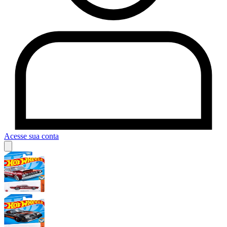
Acesse sua conta