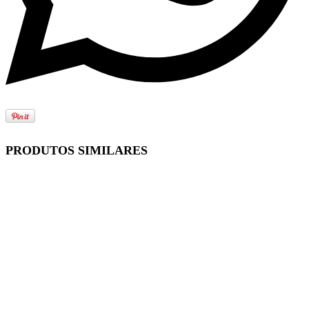
PRODUTOS SIMILARES