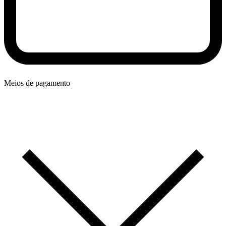
Meios de pagamento