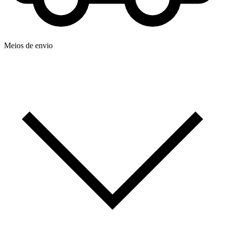
Meios de envio