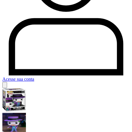
Acesse sua conta