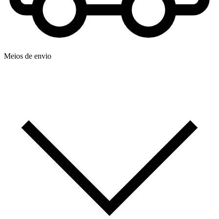
Meios de envio