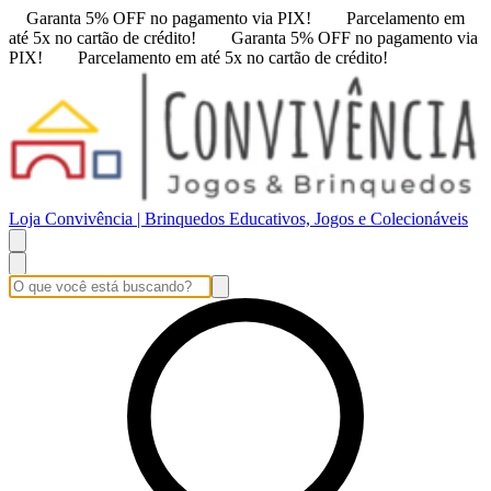
Garanta 5% OFF no pagamento via PIX!
Parcelamento em
até 5x no cartão de crédito!
Garanta 5% OFF no pagamento via
PIX!
Parcelamento em até 5x no cartão de crédito!
Loja Convivência | Brinquedos Educativos, Jogos e Colecionáveis