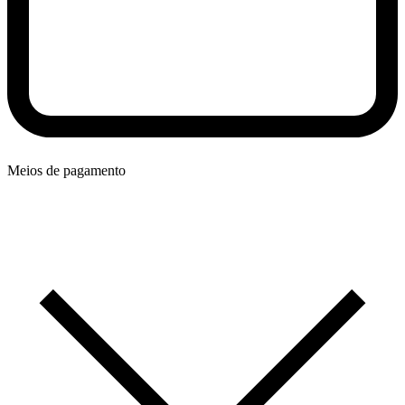
Meios de pagamento