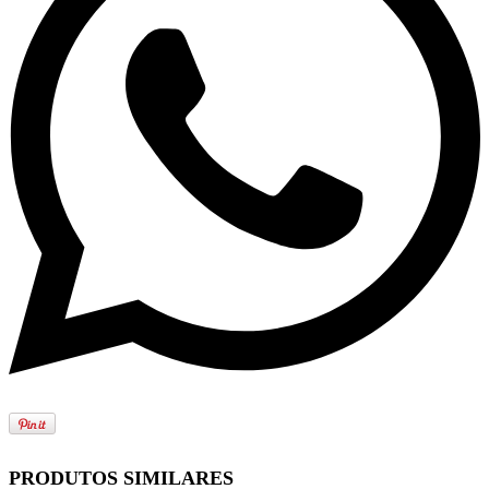
PRODUTOS SIMILARES